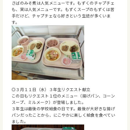
さばのみそ煮は人気メニューです。もずくのチャプチェ
も、実は人気メニューです。もずくスープのもずくは苦
手だけど、チャプチェなら好きという生徒が多くいま
す。
◎３月１１日（水）３年生リクエスト献立
この日もリクエスト１位のメニュー（揚げパン、コーン
スープ、ミルメーク）が登場しました。
３年生は最後の学校給食の日です。最後が大好きな揚げ
パンだったことから、にこやかに楽しく給食を食べてい
ました。