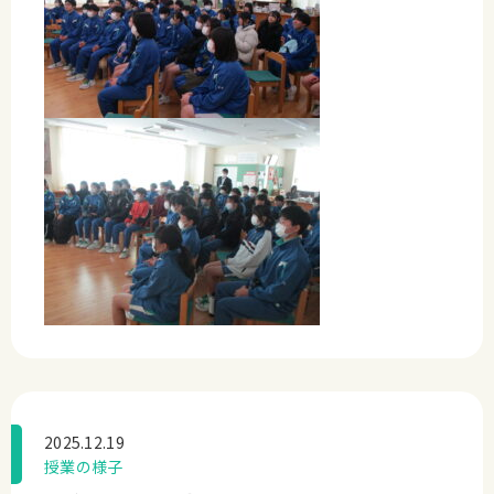
2025.12.19
授業の様子