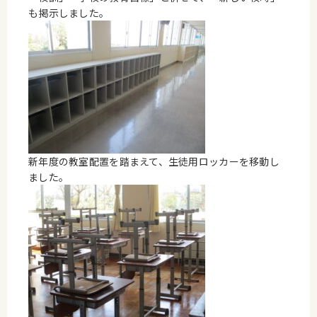
も掲示しました。
新年度の教室配置を踏まえて、生徒用ロッカーを移動し
ました。