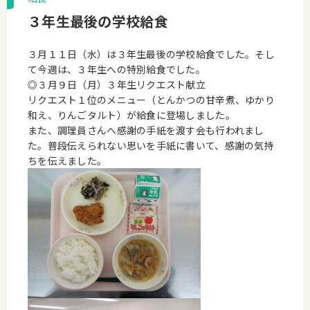
３年生最後の学校給食
３月１１日（水）は３年生最後の学校給食でした。そし
て今週は、３年生への特別給食でした。
◎３月９日（月）３年生リクエスト献立
リクエスト１位のメニュー（とんかつの甘辛煮、ゆかり
和え、りんごタルト）が給食に登場しました。
また、調理員さんへ感謝の手紙を渡す会も行われまし
た。普段伝えられない思いを手紙に書いて、感謝の気持
ちを伝えました。