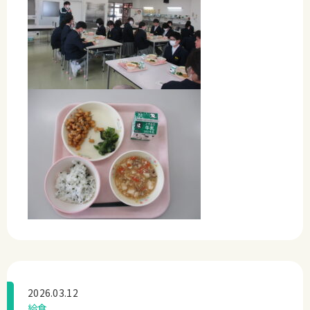
2026.03.12
給食