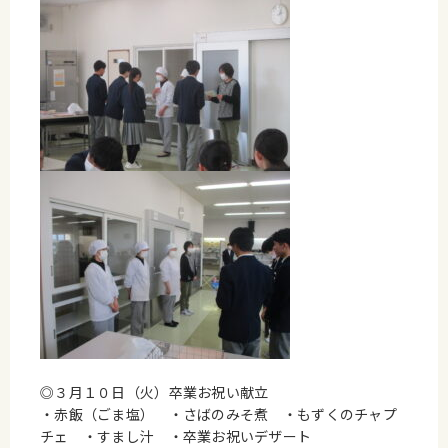
◎３月１０日（火）卒業お祝い献立
・赤飯（ごま塩） ・さばのみそ煮 ・もずくのチャプ
チェ ・すまし汁 ・卒業お祝いデザート