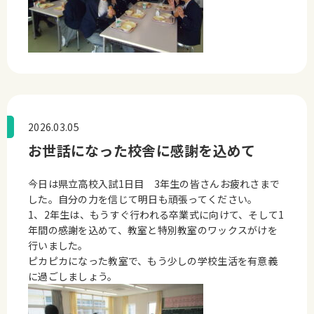
2026.03.05
お世話になった校舎に感謝を込めて
今日は県立高校入試1日目 3年生の皆さんお疲れさまで
した。自分の力を信じて明日も頑張ってください。
1、2年生は、もうすぐ行われる卒業式に向けて、そして1
年間の感謝を込めて、教室と特別教室のワックスがけを
行いました。
ピカピカになった教室で、もう少しの学校生活を有意義
に過ごしましょう。