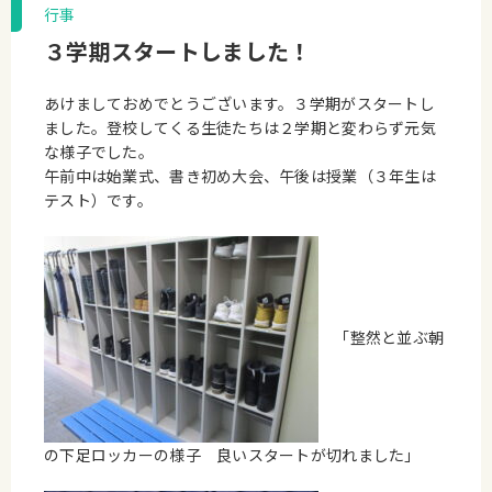
行事
３学期スタートしました！
あけましておめでとうございます。３学期がスタートし
ました。登校してくる生徒たちは２学期と変わらず元気
な様子でした。
午前中は始業式、書き初め大会、午後は授業（３年生は
テスト）です。
「整然と並ぶ朝
の下足ロッカーの様子 良いスタートが切れました」