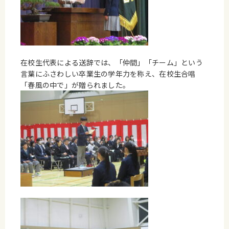
在校生代表による送辞では、「仲間」「チーム」という
言葉にふさわしい卒業生の学年力を称え、在校生合唱
「春風の中で」が贈られました。