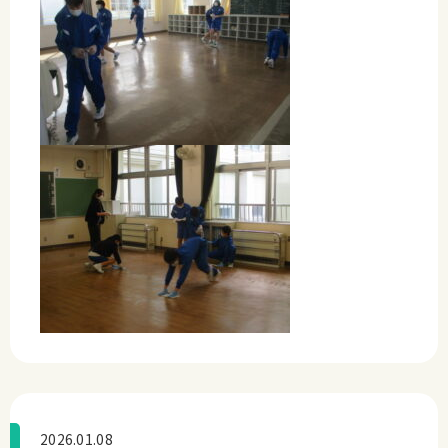
2026.01.08