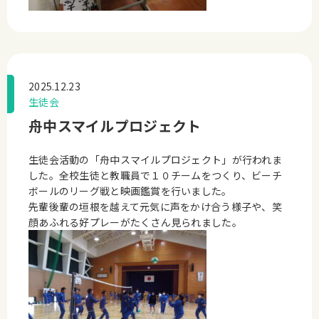
2025.12.23
生徒会
舟中スマイルプロジェクト
生徒会活動の「舟中スマイルプロジェクト」が行われま
した。全校生徒と教職員で１０チームをつくり、ビーチ
ボールのリーグ戦と映画鑑賞を行いました。
先輩後輩の垣根を越えて元気に声をかけ合う様子や、笑
顔あふれる好プレーがたくさん見られました。