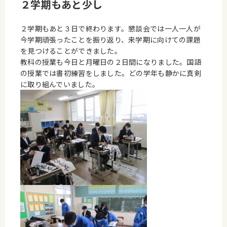
２学期もあと少し
２学期もあと３日で終わります。懇談会では一人一人が
今学期頑張ったことを振り返り、来学期に向けての課題
を見つけることができました。
教科の授業も今日と月曜日の２日間になりました。国語
の授業では書初練習をしました。どの学年も静かに真剣
に取り組んでいました。