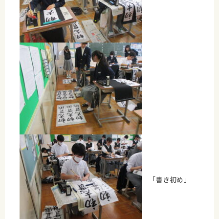
「書き初め」