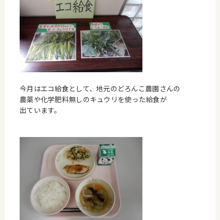
今月はエコ給食として、地元のどろんこ農園さんの
農薬や化学肥料無しのキュウリを使った給食が
出ています。