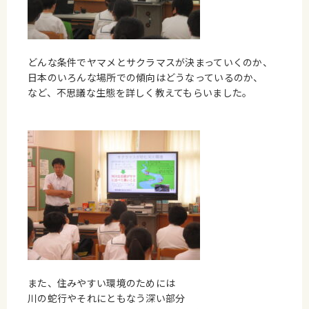
どんな条件でヤマメとサクラマスが決まっていくのか、
日本のいろんな場所での傾向はどうなっているのか、
など、不思議な生態を詳しく教えてもらいました。
また、住みやすい環境のためには
川の蛇行やそれにともなう深い部分