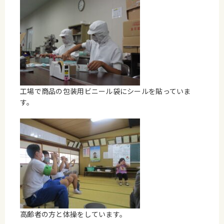
工場で商品の包装用ビニール袋にシールを貼っていま
す。
高齢者の方と体操をしています。