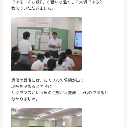
である「ふち(淵)」が低い水温として大切であると
教えていただきました。
講演の最後には、たくさんの質問が出て
理解を深めると同時に
サクラマスという魚の生態が大変難しいものであると
分かりました。