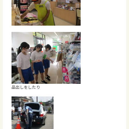
品出しをしたり