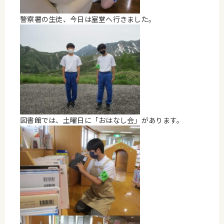
警察署の生徒、今日は室堂へ行きました。
図書館では、土曜日に「おはなし会」があります。