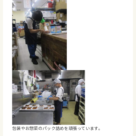
包装やお惣菜のパック詰めを頑張っています。