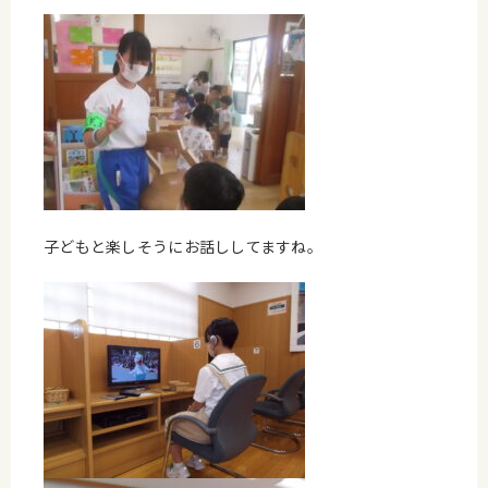
子どもと楽しそうにお話ししてますね。