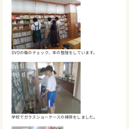
DVDの傷のチェック、本の整理をしています。
学校でガラスショーケースの掃除をしました。