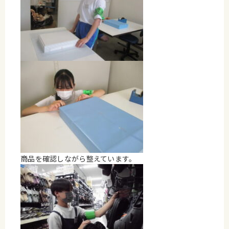
商品を確認しながら整えています。