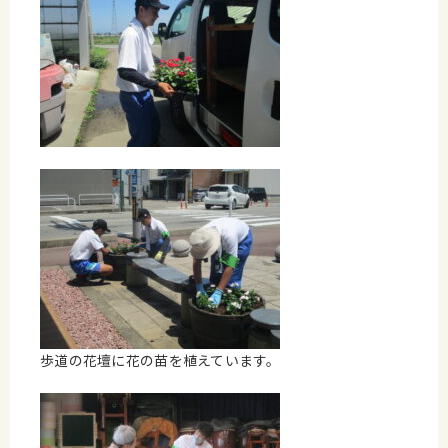
歩道の花壇に花の苗を植えています。