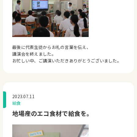
最後に代表生徒からお礼の言葉を伝え、
講演会を終えました。
お忙しい中、ご講演いただきありがとうございました。
2023.07.11
給食
地場産のエコ食材で給食を。