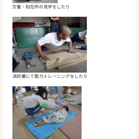
交番・駐在所の見学をしたり
消防署にて筋力トレーニングをしたり