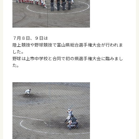
７月８日、９日は
陸上競技や野球競技で富山県総合選手権大会が行われま
した。
野球は上市中学校と合同で初の県選手権大会に臨みまし
た。