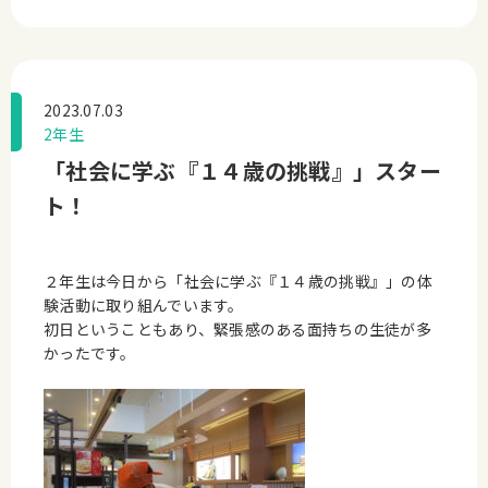
2023.07.03
2年生
「社会に学ぶ『１４歳の挑戦』」スター
ト！
２年生は今日から「社会に学ぶ『１４歳の挑戦』」の体
験活動に取り組んでいます。
初日ということもあり、緊張感のある面持ちの生徒が多
かったです。