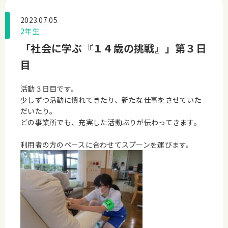
2023.07.05
2年生
「社会に学ぶ『１４歳の挑戦』」第３日
目
活動３日目です。
少しずつ活動に慣れてきたり、新たな仕事をさせていた
だいたり。
どの事業所でも、充実した活動ぶりが伝わってきます。
利用者の方のペースに合わせてスプーンを運びます。