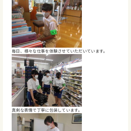
毎日、様々な仕事を体験させていただいています。
真剣な表情で丁寧に包装しています。