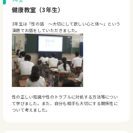
健康教室（3年生）
3年生は「性の話 ～大切にして欲しい心と体～」という
演題でお話をしていただきました。
性の正しい知識や性のトラブルに対処する方法等につい
て学びました。また、自分も相手も大切にする関係性に
ついて考えました。