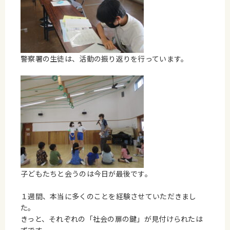
警察署の生徒は、活動の振り返りを行っています。
子どもたちと会うのは今日が最後です。
１週間、本当に多くのことを経験させていただきまし
た。
きっと、それぞれの「社会の扉の鍵」が見付けられたは