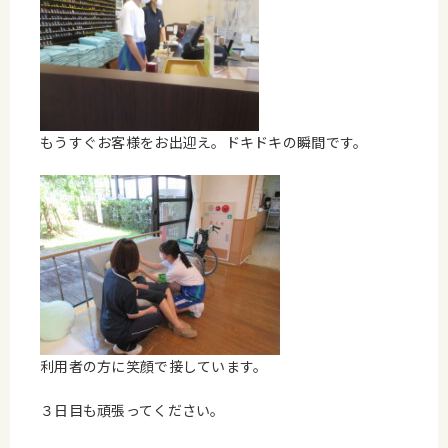
もうすぐお客様をお出迎え。ドキドキの瞬間です。
利用者の方に笑顔で接しています。
３日目も頑張ってください。