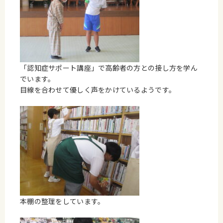
「認知症サポート講座」で高齢者の方との接し方を学ん
でいます。
目線を合わせて優しく声をかけているようです。
本棚の整理をしています。