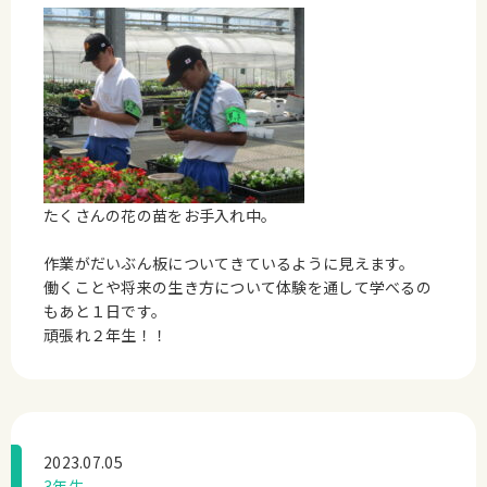
たくさんの花の苗をお手入れ中。
作業がだいぶん板についてきているように見えます。
働くことや将来の生き方について体験を通して学べるの
もあと１日です。
頑張れ２年生！！
2023.07.05
3年生