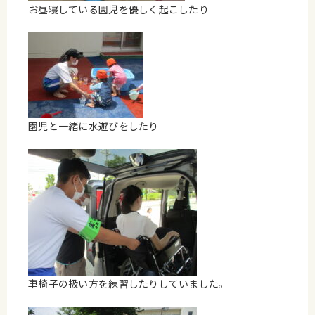
お昼寝している園児を優しく起こしたり
園児と一緒に水遊びをしたり
車椅子の扱い方を練習したりしていました。