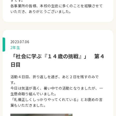
ずです。
各事業所の皆様、本校の生徒に多くのことを経験させて
いただき、ありがとうございました。
2023.07.06
2年生
「社会に学ぶ『１４歳の挑戦』」 第４
日目
活動４日目、折り返しを過ぎ、あと２日を残すのみで
す。
今日は気温が高く、暑い中での活動となりましたが、一
生懸命取り組んでいました。
「礼儀正しくしっかりやってくれている」とお褒めの言
葉もいただきました。