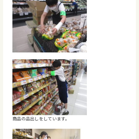
商品の品出しをしています。