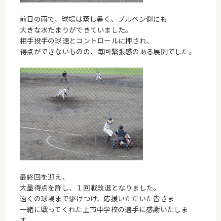
前日の雨で、球場は蒸し暑く、ブルペン側にも
大きな水たまりができていました。
相手投手の球速とコントロールに押され、
得点ができないものの、毎回緊張感のある展開でした。
最終回を迎え、
大量得点を許し、１回戦敗退となりました。
遠くの球場まで駆けつけ、応援いただいた皆さま
一緒に戦ってくれた上市中学校の選手に感謝いたしま
す。