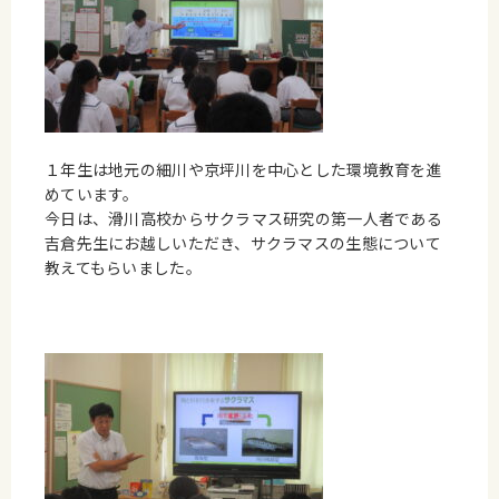
１年生は地元の細川や京坪川を中心とした環境教育を進
めています。
今日は、滑川高校からサクラマス研究の第一人者である
吉倉先生にお越しいただき、サクラマスの生態について
教えてもらいました。