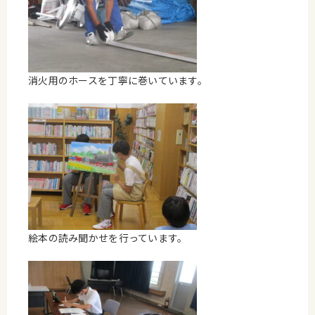
消火用のホースを丁寧に巻いています。
絵本の読み聞かせを行っています。