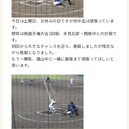
今日は土曜日、お休みの日ですが舟中生は頑張っていま
す。
野球は県選手権大会1回戦、氷見北部・西絛中との対戦で
す。
初回から大きなチャンスを迎え、善戦しましたが残念な
がら敗戦となりました。
もう一勝負、雄山中と一緒に最後まで頑張ってほしいと
思います。