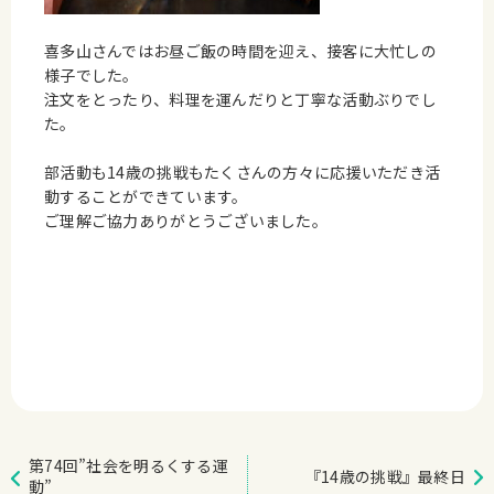
喜多山さんではお昼ご飯の時間を迎え、接客に大忙しの
様子でした。
注文をとったり、料理を運んだりと丁寧な活動ぶりでし
た。
部活動も14歳の挑戦もたくさんの方々に応援いただき活
動することができています。
ご理解ご協力ありがとうございました。
第74回”社会を明るくする運
『14歳の挑戦』最終日
動”