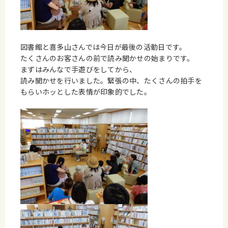
図書館と喜多山さんでは今日が最後の活動日です。
たくさんのお客さんの前で読み聞かせの始まりです。
まずはみんなで手遊びをしてから、
読み聞かせを行いました。緊張の中、たくさんの拍手を
もらいホッとした表情が印象的でした。