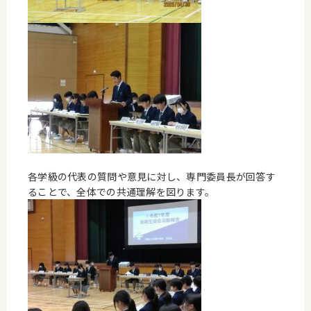
各学級の代表の質問や意見に対し、専門委員長が回答す
ることで、全体での共通理解を図ります。