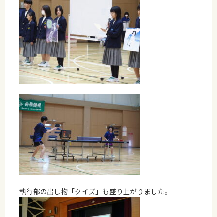
執行部の出し物「クイズ」も盛り上がりました。