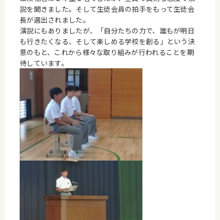
説を聞きました。そして生徒会員の拍手をもって生徒会
長が選出されました。
演説にもありましたが、「自分たちの力で、誰もが明日
も行きたくなる、そして楽しめる学校を創る」という決
意のもと、これから様々な取り組みが行われることを期
待しています。