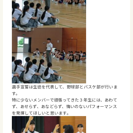
選手宣誓は生徒を代表して、野球部とバスケ部が行いま
す。
特に少ないメンバーで頑張ってきた３年生には、あわて
ず、あせらず、あなどらず、悔いのないパフォーマンス
を発揮してほしいと思います。