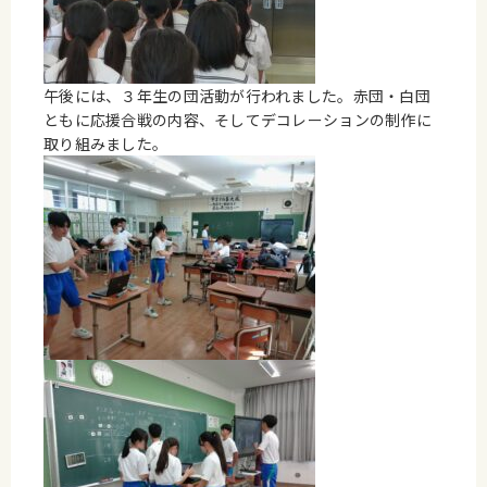
午後には、３年生の団活動が行われました。赤団・白団
ともに応援合戦の内容、そしてデコレーションの制作に
取り組みました。