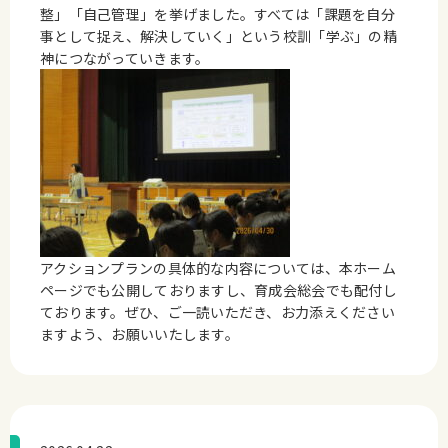
整」「自己管理」を挙げました。すべては「課題を自分
事として捉え、解決していく」という校訓「学ぶ」の精
神につながっていきます。
アクションプランの具体的な内容については、本ホーム
ページでも公開しておりますし、育成会総会でも配付し
ております。ぜひ、ご一読いただき、お力添えください
ますよう、お願いいたします。