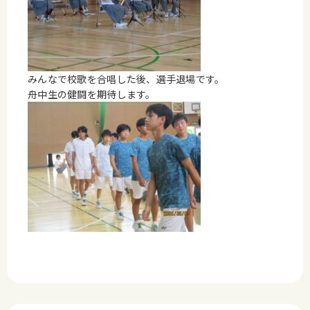
みんなで校歌を合唱した後、選手退場です。
舟中生の健闘を期待します。