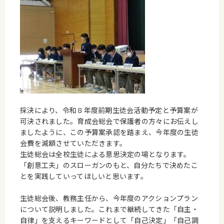
採決により、令和８年度前期生徒会活動予定と予算案が
可決されました。育成会総会で保護者の方々にお伝えし
ましたように、この予算案承認を踏まえ、今年度の生徒
会費を減額させていただきます。
生徒総会は全校生徒による意思決定の場となります。
「創意工夫」のスローガンのもと、自分たちで決めたこ
とを実践していってほしいと思います。
生徒総会後、教務主任から、今年度のアクションプラン
について説明しました。これまで継続してきた「自主・
自律」を支えるキーワードとして「自己決定」「自己調