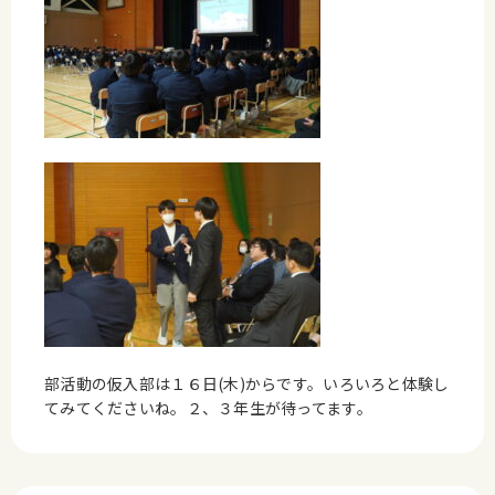
部活動の仮入部は１６日(木)からです。いろいろと体験し
てみてくださいね。２、３年生が待ってます。