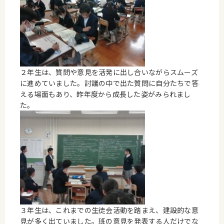
２年生は、質問や意見を活発に出し合いながらスムーズ
に進めていました。討議の中で出た質問に自分たちで答
える場面もあり、昨年度から成長した姿がみられまし
た。
３年生は、これまでの生徒会活動を踏まえ、建設的な意
見が多く出ていました。班の意見を発表する人だけでな