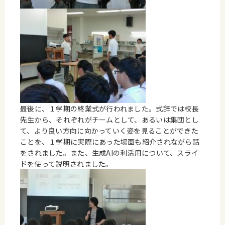
最後に、１学期の終業式が行われました。式辞では校長
先生から、それぞれがチームとして、あるいは集団とし
て、より良い方向に向かっていく姿を見ることができた
ことを、１学期に実際にあった場面も紹介されながら話
をされました。また、生成AIの利活用について、スライ
ドを使って説明されました。