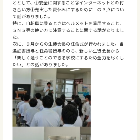
ととして、①安全に関すること②インターネットとの付
き合い方③充実した夏休みにするために の３点につい
て話がありました。
特に、自転車に乗るときはヘルメットを着用すること、
ＳＮＳ等の使い方に注意することに関する話がありまし
た。
次に、９月からの生徒会長の任命式が行われました。当
選証書授与と任命書授与ののち、新しい生徒会長から
「楽しく通うことのできる学校にするため全力を尽くし
たい」との話がありました。