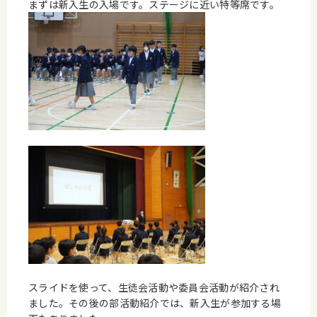
まずは新入生の入場です。ステージに近い特等席です。
スライドを使って、生徒会活動や委員会活動が紹介され
ました。その後の部活動紹介では、新入生が参加する場