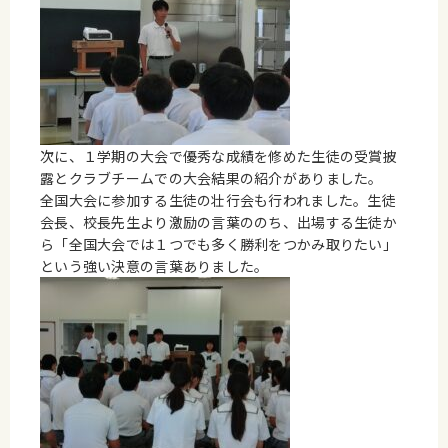
次に、１学期の大会で優秀な成績を修めた生徒の受賞披
露とクラブチームでの大会結果の紹介がありました。
全国大会に参加する生徒の壮行会も行われました。生徒
会長、校長先生より激励の言葉ののち、出場する生徒か
ら「全国大会では１つでも多く勝利をつかみ取りたい」
という強い決意の言葉ありました。