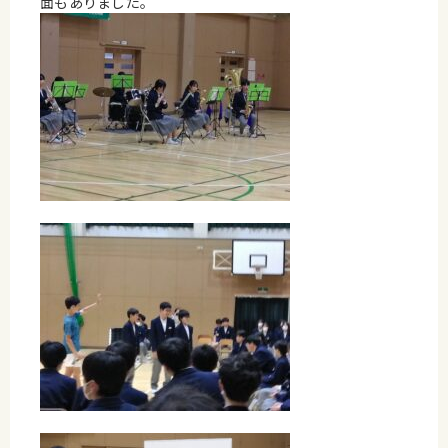
面もありました。