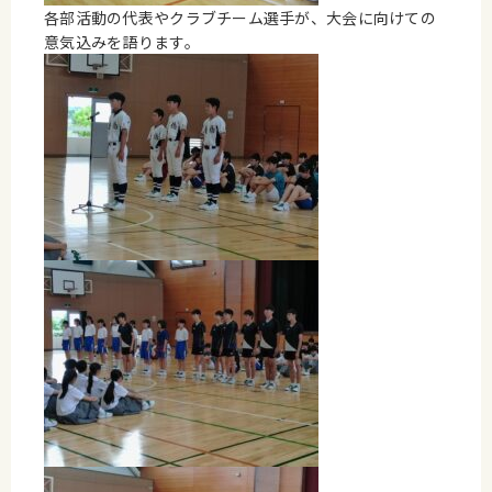
各部活動の代表やクラブチーム選手が、大会に向けての
意気込みを語ります。