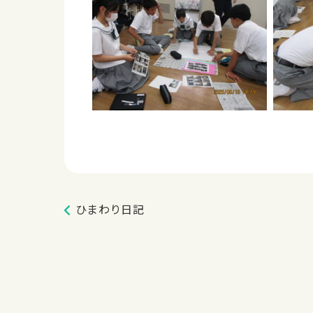
ひまわり日記