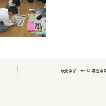
吹奏楽部 かづみ野音楽