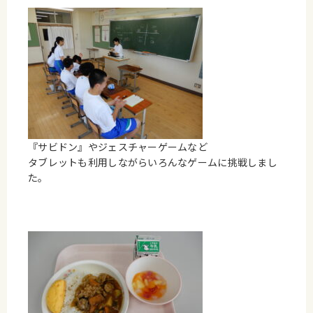
『サビドン』やジェスチャーゲームなど
タブレットも利用しながらいろんなゲームに挑戦しまし
た。