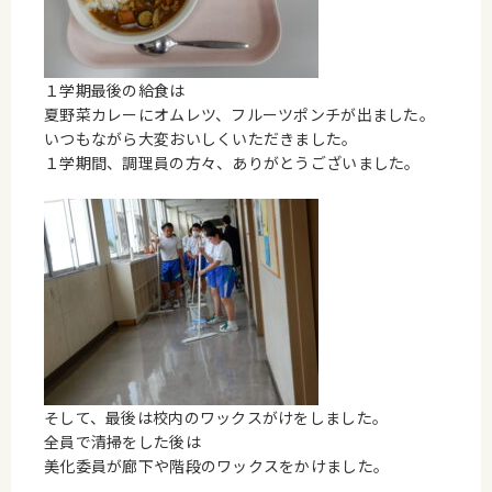
１学期最後の給食は
夏野菜カレーにオムレツ、フルーツポンチが出ました。
いつもながら大変おいしくいただきました。
１学期間、調理員の方々、ありがとうございました。
そして、最後は校内のワックスがけをしました。
全員で清掃をした後は
美化委員が廊下や階段のワックスをかけました。