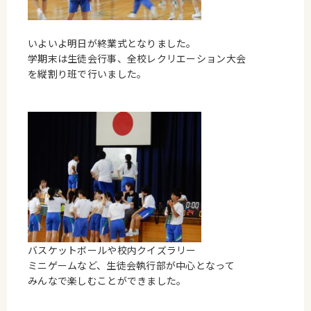
いよいよ明日が終業式となりました。
学期末は生徒会行事、全校レクリエーション大会
を縦割り班で行いました。
バスケットボールや校内クイズラリー
ミニゲームなど、生徒会執行部が中心となって
みんなで楽しむことができました。