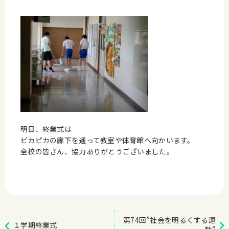
明日、終業式は
ピカピカの廊下を通って教室や体育館へ向かいます。
全校の皆さん、協力ありがとうございました。
第74回”社会を明るくする運
１学期終業式