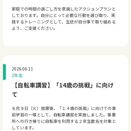
家庭での時間の過ごし方を意識したアクションプランと
しております。自分にとって必要な行動を選び取り、実
践するトレーニングとして、生徒が自分事で取り組める
よう、ご支援ください。
2026.06.11
2年生
【自転車講習】「14歳の挑戦」に向け
て
６月９日（火）放課後、「１４歳の挑戦」に向けての事
前学習の一環として、自転車講習を実施しました。事業
所への行き帰りに自転車を利用する２年生数名を対象と
しています。