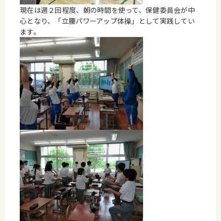
現在は週２回程度、朝の時間を使って、保健委員会が中
心となり、「立腰パワーアップ体操」として実践してい
ます。