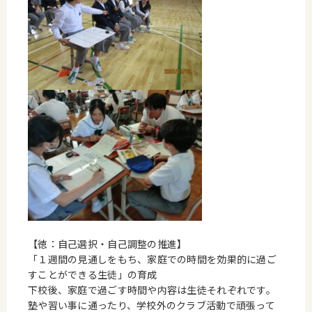
【徳：自己選択・自己調整の推進】
「１週間の見通しをもち、家庭での時間を効果的に過ご
すことができる生徒」の育成
下校後、家庭で過ごす時間や内容は生徒それぞれです。
塾や習い事に通ったり、学校外のクラブ活動で頑張って