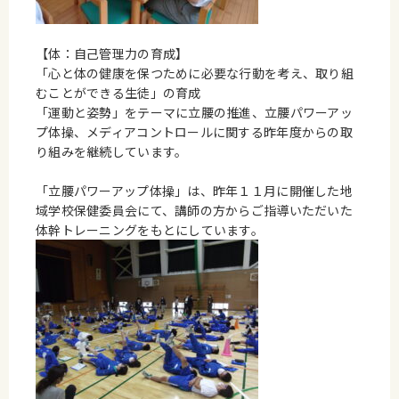
【体：自己管理力の育成】
「心と体の健康を保つために必要な行動を考え、取り組
むことができる生徒」の育成
「運動と姿勢」をテーマに立腰の推進、立腰パワーアッ
プ体操、メディアコントロールに関する昨年度からの取
り組みを継続しています。
「立腰パワーアップ体操」は、昨年１１月に開催した地
域学校保健委員会にて、講師の方からご指導いただいた
体幹トレーニングをもとにしています。