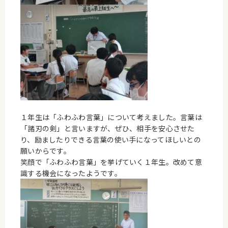
１年生は「ふわふわ言葉」について考えました。言葉は
「諸刃の剣」と言いますが、ぜひ、相手を安心させた
り、励ましたりできる言葉の使い手になってほしいとの
願いからです。
笑顔で「ふわふわ言葉」を挙げていく１年生。改めて意
識する機会になったようです。