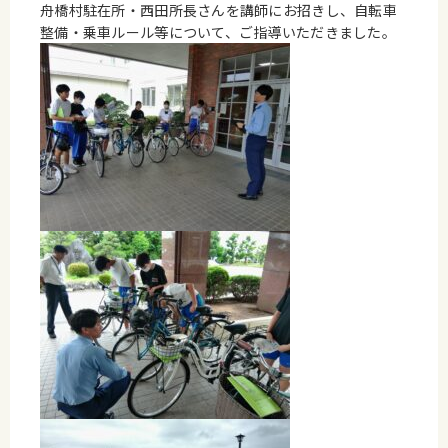
舟橋村駐在所・西田所長さんを講師にお招きし、自転車
整備・乗車ルール等について、ご指導いただきました。