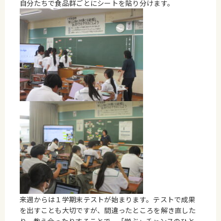
自分たちで食品群ごとにシートを貼り分けます。
来週からは１学期末テストが始まります。テストで成果
を出すことも大切ですが、間違ったところを解き直した