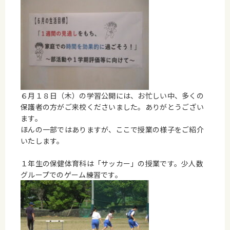
６月１８日（木）の学習公開には、お忙しい中、多くの
保護者の方がご来校くださいました。ありがとうござい
ます。
ほんの一部ではありますが、ここで授業の様子をご紹介
いたします。
１年生の保健体育科は「サッカー」の授業です。少人数
グループでのゲーム練習です。