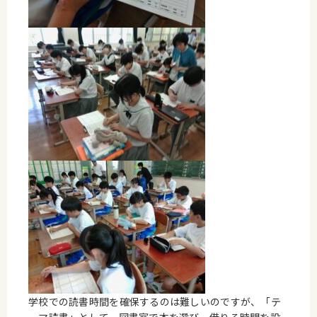
学校での読書時間を確保するのは難しいのですが、「テ