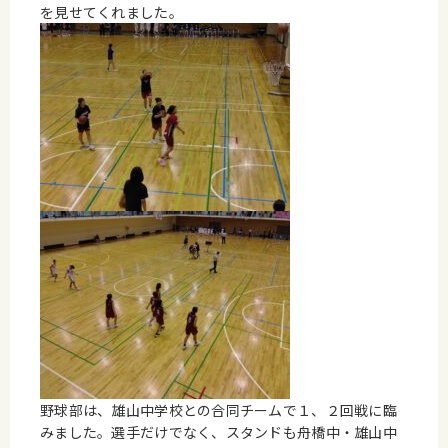
を見せてくれました。
野球部は、雄山中学校との合同チームで１、２回戦に臨
みました。選手だけでなく、スタンドも舟橋中・雄山中