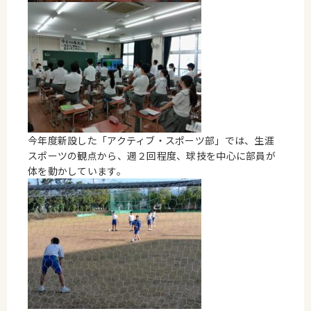
今年度新設した「アクティブ・スポーツ部」では、生涯
スポーツの観点から、週２回程度、球技を中心に部員が
体を動かしています。