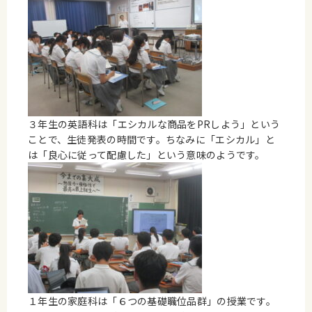
３年生の英語科は「エシカルな商品をPRしよう」という
ことで、生徒発表の時間です。ちなみに「エシカル」と
は「良心に従って配慮した」という意味のようです。
１年生の家庭科は「６つの基礎職位品群」の授業です。