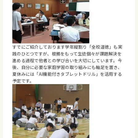
すでにご紹介しております学年縦割り「全校道徳」も実
践のひとつですが、根拠をもって生徒個々が課題解決を
進める過程で他者との学び合いを大切にしています。今
後、自分に必要な家庭学習の取り組みにも軸足を置き、
夏休みには「AI機能付きタブレットドリル」を活用する
予定です。