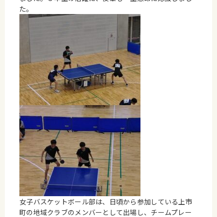
た。
女子バスケットボール部は、日頃から参加している上市
町の地域クラブのメンバーとして出場し、チームプレー