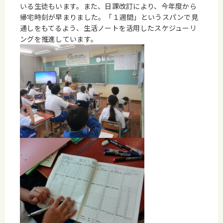
いる生徒もいます。また、日課改訂により、今年度から
帰宅時刻が早まりました。「１週間」というスパンで見
通しをもてるよう、生活ノートを活用したスケジューリ
ングを推進しています。