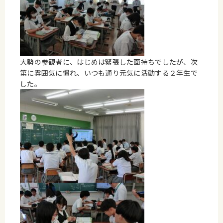
大勢の参観者に、はじめは緊張した面持ちでしたが、次
第に雰囲気に慣れ、いつも通り元気に活動する２年生で
した。