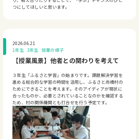
り、教え合ったりすることで、「学ぶ」チャンスのひと
つにしてほしいと思います。
2026.06.21
1年生
3年生
授業の様子
【授業風景】他者との関わりを考えて
３年生「ふるさと学習」の始まりです。課題解決学習を
進める総合的な学習の時間を活用し、ふるさと舟橋村の
ためにできることを考えます。そのアイディアが現状に
合ったものか、必要とされていることなのかを確認する
ため、村の関係機関とも打合せを行う予定です。