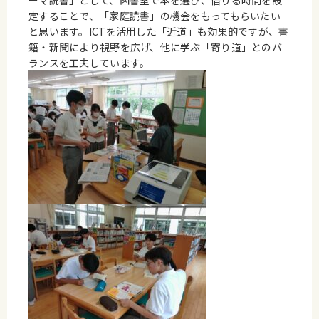
ーマ読書」として、図書室で本を選び、借りる時間を設
定することで、「家庭読書」の機会をもってもらいたい
と思います。ICTを活用した「近道」も効果的ですが、書
籍・新聞により視野を広げ、他に学ぶ「寄り道」とのバ
ランスを工夫しています。