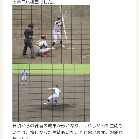
の合同応援団でした。
日頃からの練習の成果が形となり、うれしかった生徒も
いれば、悔しかった生徒もいたことと思います。お疲れ