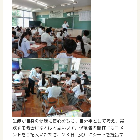
生徒が自身の健康に関心をもち、自分事として考え、実
践する機会になればと思います。保護者の皆様にもコメ
ントをご記入いただき、２３日（火）にシートを提出す