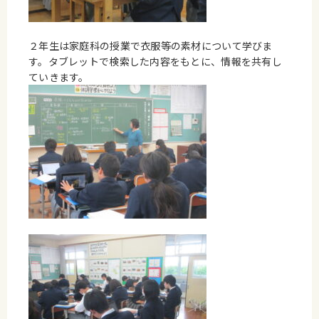
２年生は家庭科の授業で衣服等の素材について学びま
す。タブレットで検索した内容をもとに、情報を共有し
ていきます。