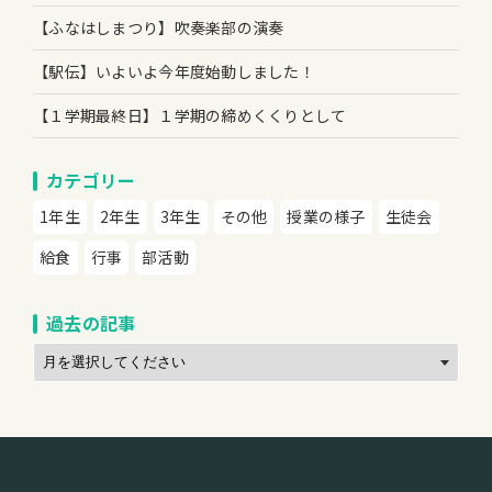
【ふなはしまつり】吹奏楽部の演奏
【駅伝】いよいよ今年度始動しました！
【１学期最終日】１学期の締めくくりとして
カテゴリー
1年生
2年生
3年生
その他
授業の様子
生徒会
給食
行事
部活動
過去の記事