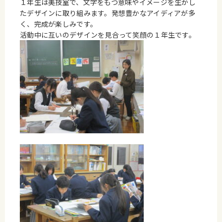
１年生は美技室で、文字をもつ意味やイメージを生かし
たデザインに取り組みます。発想豊かなアイディアが多
く、完成が楽しみです。
活動中に互いのデザインを見合って笑顔の１年生です。