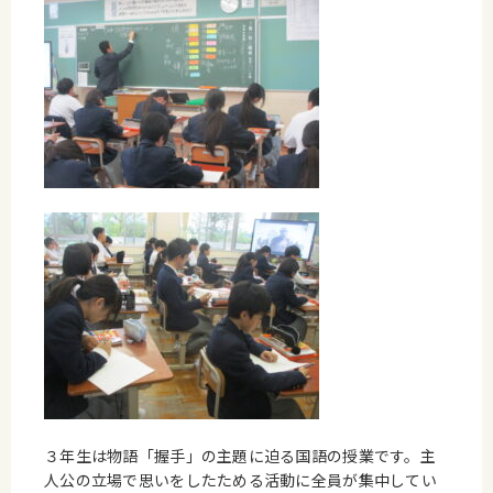
３年生は物語「握手」の主題に迫る国語の授業です。主
人公の立場で思いをしたためる活動に全員が集中してい