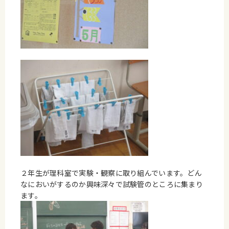
２年生が理科室で実験・観察に取り組んでいます。どん
なにおいがするのか興味深々で試験管のところに集まり
ます。