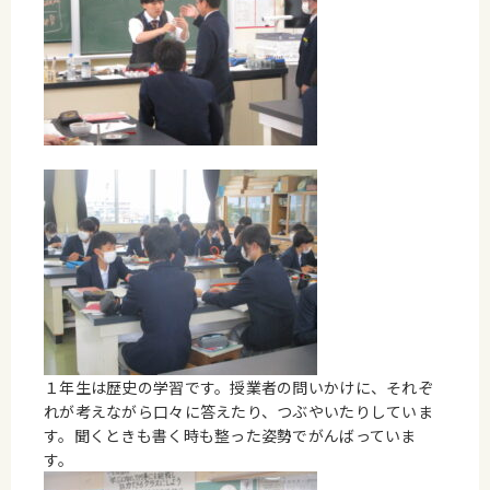
１年生は歴史の学習です。授業者の問いかけに、それぞ
れが考えながら口々に答えたり、つぶやいたりしていま
す。聞くときも書く時も整った姿勢でがんばっていま
す。