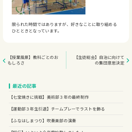
限られた時間ではありますが、好きなことに取り組める
ひとときとなっています。
【授業風景】教科ごとのお
【生徒総会】自治に向けて
もしろさ
の集団意思決定
最近の記事
【七宝焼きに挑戦】美術部３年の最終制作
【運動部３年生引退】チームプレーでラストを飾る
【ふなはしまつり】吹奏楽部の演奏