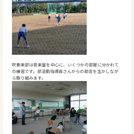
吹奏楽部は音楽室を中心に、いくつかの部屋に分かれて
の練習です。部活動指導員さんからの助言を生かしなが
ら取り組みます。