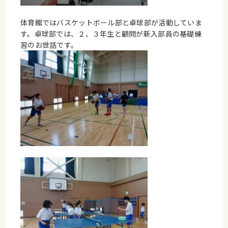
体育館ではバスケットボール部と卓球部が活動していま
す。卓球部では、２、３年生と顧問が新入部員の基礎練
習のお世話です。