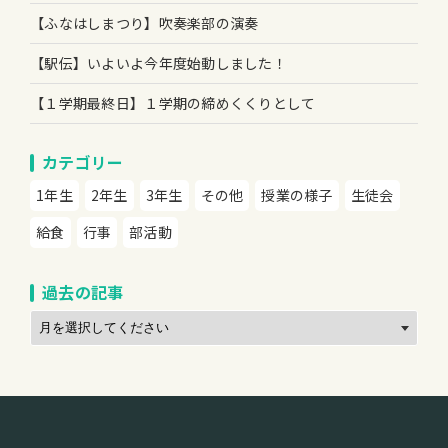
【ふなはしまつり】吹奏楽部の演奏
【駅伝】いよいよ今年度始動しました！
【１学期最終日】１学期の締めくくりとして
カテゴリー
1年生
2年生
3年生
その他
授業の様子
生徒会
給食
行事
部活動
過去の記事