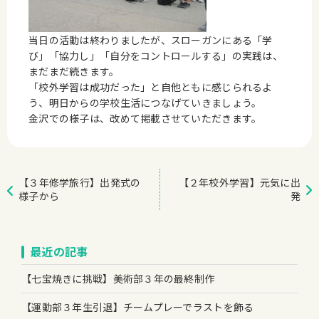
当日の活動は終わりましたが、スローガンにある「学
び」「協力し」「自分をコントロールする」の実践は、
まだまだ続きます。
「校外学習は成功だった」と自他ともに感じられるよ
う、明日からの学校生活につなげていきましょう。
金沢での様子は、改めて掲載させていただきます。
【３年修学旅行】出発式の
【２年校外学習】元気に出
様子から
発
最近の記事
【七宝焼きに挑戦】美術部３年の最終制作
【運動部３年生引退】チームプレーでラストを飾る