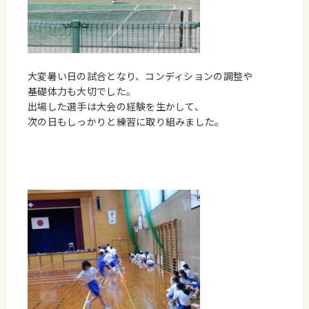
大変暑い日の試合となり、コンディションの調整や
基礎体力も大切でした。
出場した選手は大会の経験を生かして、
次の日もしっかりと練習に取り組みました。