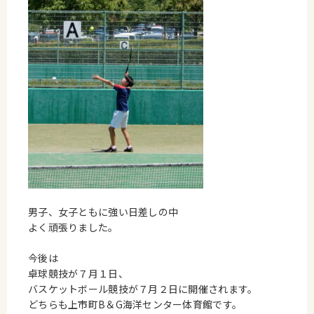
男子、女子ともに強い日差しの中
よく頑張りました。
今後は
卓球競技が７月１日、
バスケットボール競技が７月２日に開催されます。
どちらも上市町B＆G海洋センター体育館です。