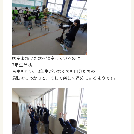
吹奏楽部で楽器を演奏しているのは
2年生だけ。
合奏も行い、3年生がいなくても自分たちの
活動をしっかりと、そして楽しく進めているようです。