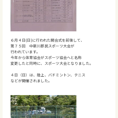
６月４日(日)に行われた開会式を前後して、
第７５回 中新川郡民スポーツ大会が
行われています。
今年から体育協会がスポーツ協会へと名称
変更したと同時に、スポーツ大会となりました。
４日（日）は、陸上、バドミントン、テニス
などが開催されました。