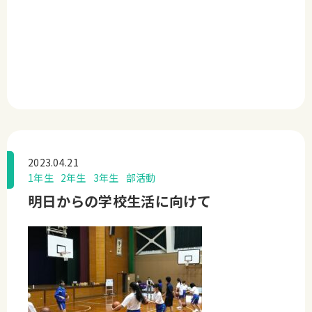
2023.04.21
1年生
2年生
3年生
部活動
明日からの学校生活に向けて