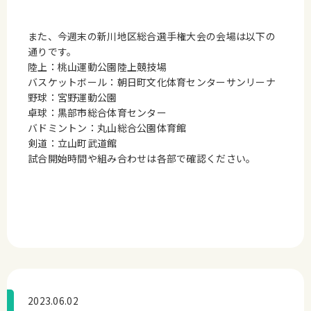
また、今週末の新川地区総合選手権大会の会場は以下の
通りです。
陸上：桃山運動公園陸上競技場
バスケットボール：朝日町文化体育センターサンリーナ
野球：宮野運動公園
卓球：黒部市総合体育センター
バドミントン：丸山総合公園体育館
剣道：立山町武道館
試合開始時間や組み合わせは各部で確認ください。
2023.06.02