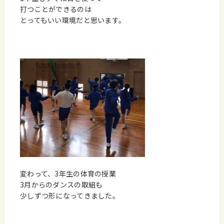
打つことができるのは
とってもいい環境だと思います。
変わって、3年生の体育の授業
3月からのダンスの取組も
少しずつ形になってきました。