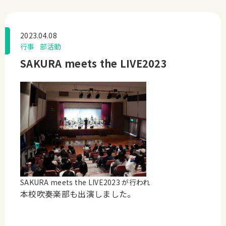
2023.04.08
行事
部活動
SAKURA meets the LIVE2023
SAKURA meets the LIVE2023 が行われ
本校吹奏楽部も出演しました。