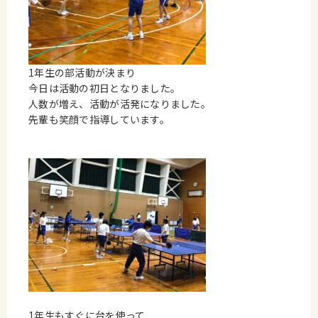
1年生の部活動が決まり
今日は活動の初日となりました。
人数が増え、活動が活発になりました。
先輩も笑顔で指導しています。
1年生もすぐに台を使って