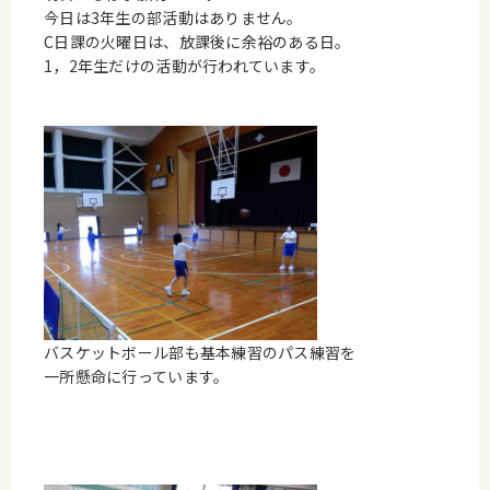
今日は3年生の部活動はありません。
C日課の火曜日は、放課後に余裕のある日。
1，2年生だけの活動が行われています。
バスケットボール部も基本練習のパス練習を
一所懸命に行っています。