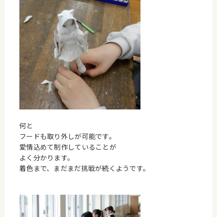
何と
フードも取り外しが可能です。
愛情込めて制作していることが
よく分かります。
着色まで、まだまだ挑戦が続くようです。