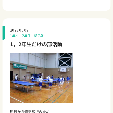
2023.05.09
1年生
2年生
部活動
1，2年生だけの部活動
明日から修学旅行のため