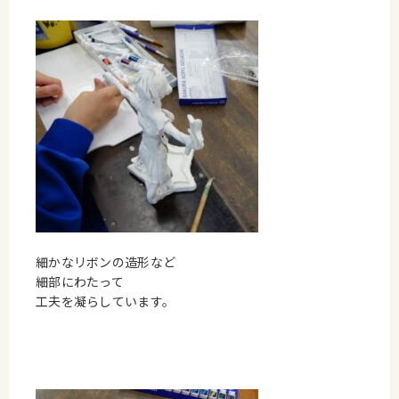
細かなリボンの造形など
細部にわたって
工夫を凝らしています。