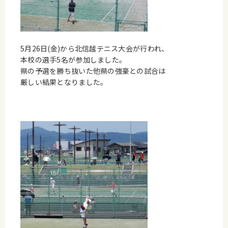
5月26日(金)から北信越テニス大会が行われ、
本校の選手5名が参加しました。
県の予選を勝ち抜いた他県の強豪との試合は
厳しい結果となりました。