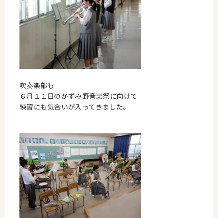
吹奏楽部も
６月１１日のかずみ野音楽祭に向けて
練習にも気合いが入ってきました。