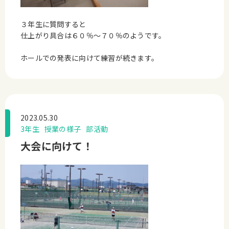
３年生に質問すると
仕上がり具合は６０％～７０％のようです。
ホールでの発表に向けて練習が続きます。
2023.05.30
3年生
授業の様子
部活動
大会に向けて！