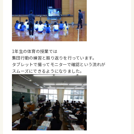
1年生の体育の授業では
集団行動の練習と振り返りを行っています。
タブレットで撮ってモニターで確認という流れが
スムーズにできるようになりました。