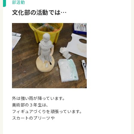
部活動
文化部の活動では…
外は強い雨が降っています。
美術部の３年生は、
フィギュアづくりを頑張っています。
スカートのプリーツや