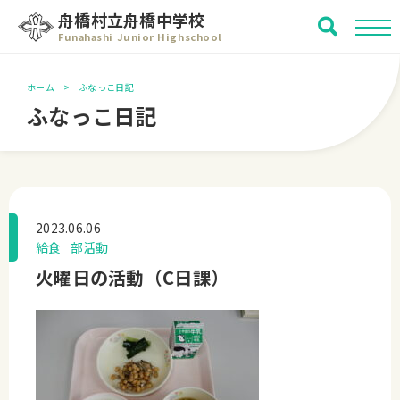
舟橋村立舟橋中学校
Funahashi Junior Highschool
ホーム
ふなっこ日記
ふなっこ日記
2023.06.06
給食
部活動
火曜日の活動（C日課）