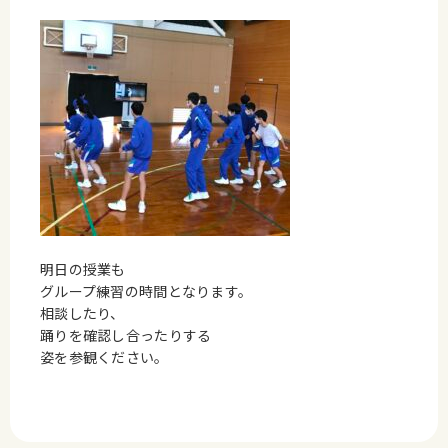
明日の授業も
グループ練習の時間となります。
相談したり、
踊りを確認し合ったりする
姿を参観ください。