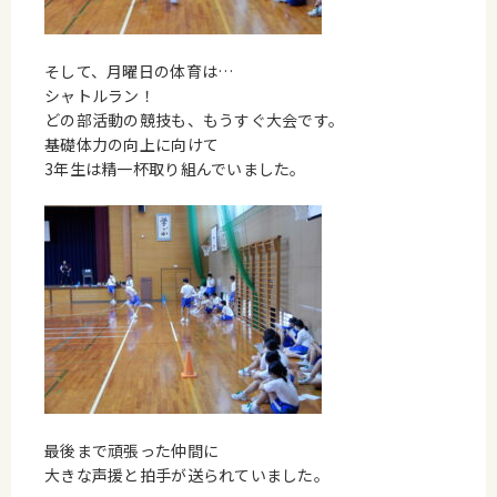
そして、月曜日の体育は…
シャトルラン！
どの部活動の競技も、もうすぐ大会です。
基礎体力の向上に向けて
3年生は精一杯取り組んでいました。
最後まで頑張った仲間に
大きな声援と拍手が送られていました。