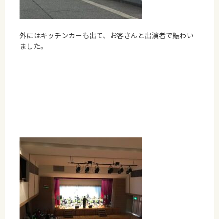
外にはキッチンカーも出て、お客さんと出演者で賑わい
ました。