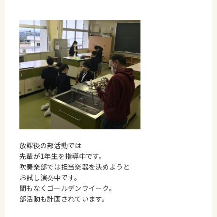
放課後の部活動では
先輩が1年生を指導中です。
吹奏楽部では担当楽器を決めようと
お試し演奏中です。
間もなくゴールデンウイーク。
部活動も計画されています。