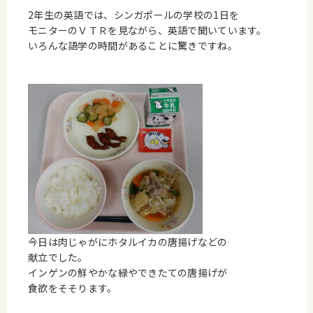
2年生の英語では、シンガポールの学校の1日を
モニターのＶＴＲを見ながら、英語で聞いています。
いろんな語学の時間があることに驚きですね。
今日は肉じゃがにホタルイカの唐揚げなどの
献立でした。
インゲンの鮮やかな緑やできたての唐揚げが
食欲をそそります。