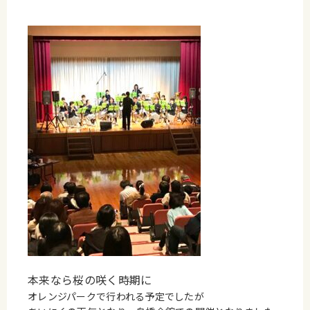
本来なら桜の咲く時期に
オレンジパークで行われる予定でしたが