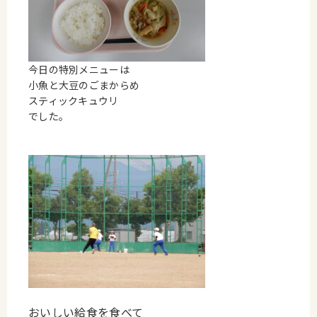
今日の特別メニューは
小魚と大豆のごまからめ
スティックキュウリ
でした。
おいしい給食を食べて