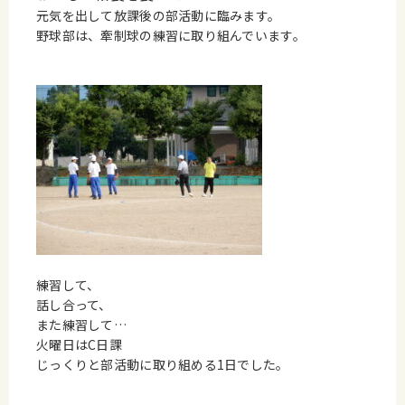
元気を出して放課後の部活動に臨みます。
野球部は、牽制球の練習に取り組んでいます。
練習して、
話し合って、
また練習して…
火曜日はC日課
じっくりと部活動に取り組める1日でした。