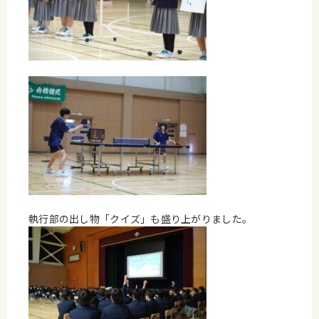
執行部の出し物「クイズ」も盛り上がりました。