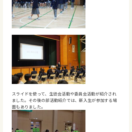
スライドを使って、生徒会活動や委員会活動が紹介され
ました。その後の部活動紹介では、新入生が参加する場
面もありました。