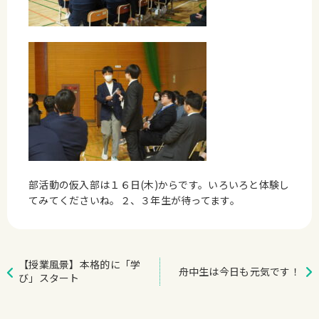
部活動の仮入部は１６日(木)からです。いろいろと体験し
てみてくださいね。２、３年生が待ってます。
【授業風景】本格的に「学
舟中生は今日も元気です！
び」スタート