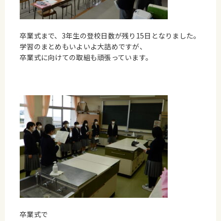
卒業式まで、3年生の登校日数が残り15日となりました。
学習のまとめもいよいよ大詰めですが、
卒業式に向けての取組も頑張っています。
卒業式で