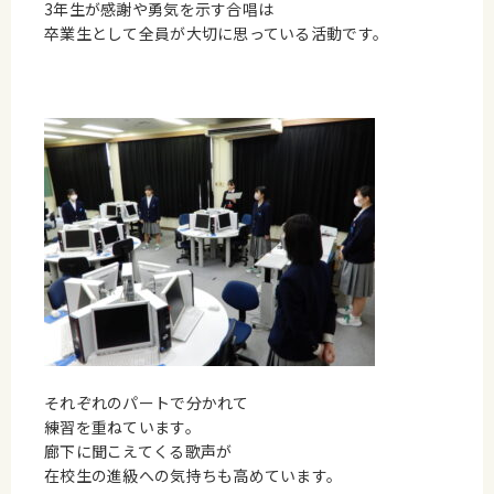
3年生が感謝や勇気を示す合唱は
卒業生として全員が大切に思っている活動です。
それぞれのパートで分かれて
練習を重ねています。
廊下に聞こえてくる歌声が
在校生の進級への気持ちも高めています。