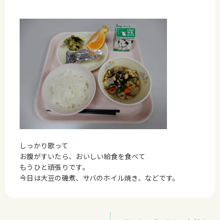
しっかり歌って
お腹がすいたら、おいしい給食を食べて
もうひと頑張りです。
今日は大豆の磯煮、サバのホイル焼き、などです。