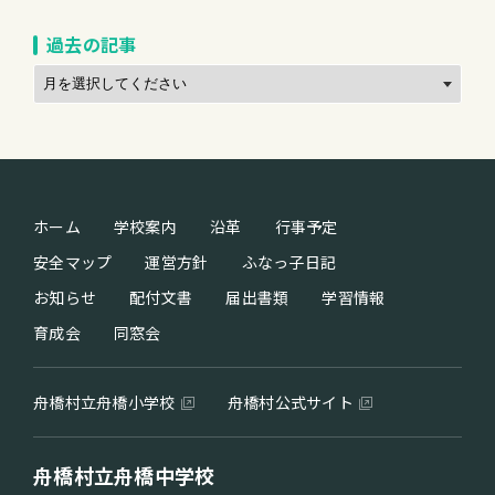
過去の記事
ホーム
学校案内
沿革
行事予定
安全マップ
運営方針
ふなっ子日記
お知らせ
配付文書
届出書類
学習情報
育成会
同窓会
舟橋村立舟橋小学校
舟橋村公式サイト
舟橋村立舟橋中学校