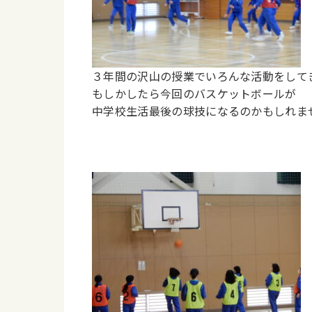
３年間の沢山の授業でいろんな活動をして
もしかしたら今回のバスケットボールが
中学校生活最後の球技になるのかもしれま