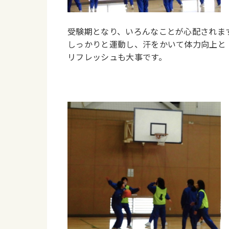
受験期となり、いろんなことが心配されま
しっかりと運動し、汗をかいて体力向上と
リフレッシュも大事です。