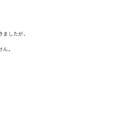
きましたが、
せん。