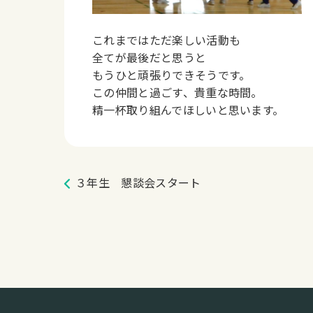
これまではただ楽しい活動も
全てが最後だと思うと
もうひと頑張りできそうです。
この仲間と過ごす、貴重な時間。
精一杯取り組んでほしいと思います。
３年生 懇談会スタート