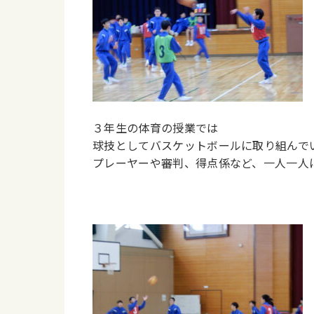
３年生の体育の授業では
球技としてバスケットボールに取り組んで
プレーヤーや審判、得点係など、一人一人