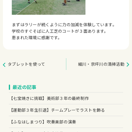
まずはラリーが続くように力の加減を体験しています。
学校のすぐそばに人工芝のコートが３面あります。
恵まれた環境に感謝です。
タブレットを使って
細川・京坪川の清掃活動
最近の記事
【七宝焼きに挑戦】美術部３年の最終制作
【運動部３年生引退】チームプレーでラストを飾る
【ふなはしまつり】吹奏楽部の演奏