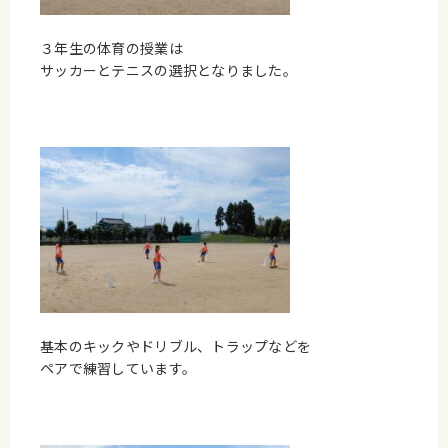
３年生の体育の授業は
サッカーとテニスの選択となりました。
基本のキックやドリブル、トラップなどを
ペアで練習しています。