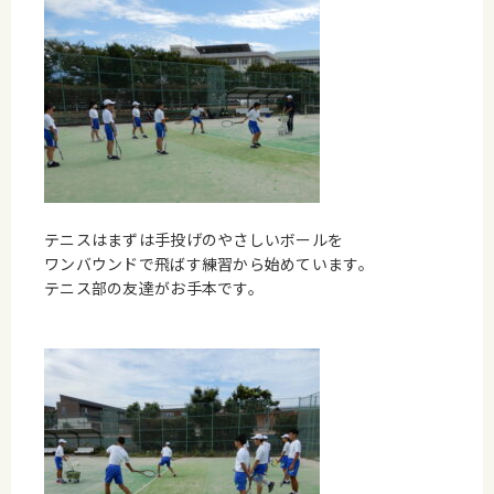
テニスはまずは手投げのやさしいボールを
ワンバウンドで飛ばす練習から始めています。
テニス部の友達がお手本です。