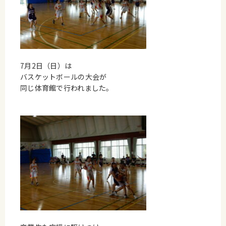
7月2日（日）は
バスケットボールの大会が
同じ体育館で行われました。