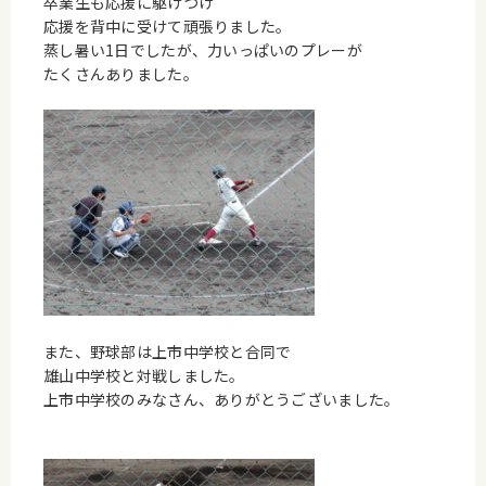
卒業生も応援に駆けつけ
応援を背中に受けて頑張りました。
蒸し暑い1日でしたが、力いっぱいのプレーが
たくさんありました。
また、野球部は上市中学校と合同で
雄山中学校と対戦しました。
上市中学校のみなさん、ありがとうございました。