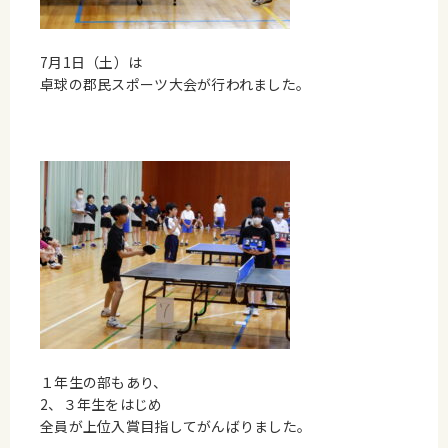
7月1日（土）は
卓球の郡民スポーツ大会が行われました。
１年生の部もあり、
2、３年生をはじめ
全員が上位入賞目指してがんばりました。