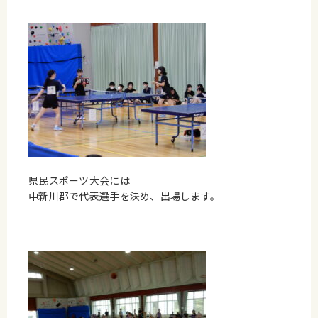
県民スポーツ大会には
中新川郡で代表選手を決め、出場します。