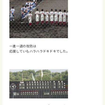
一進一退の攻防は
応援していもハラハラドキドキでした。