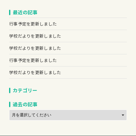
最近の記事
行事予定を更新しました
学校だよりを更新しました
学校だよりを更新しました
行事予定を更新しました
学校だよりを更新しました
カテゴリー
過去の記事