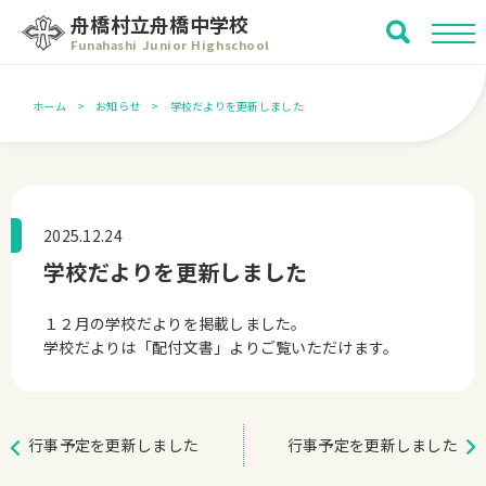
舟橋村立舟橋中学校
Funahashi Junior Highschool
ホーム
お知らせ
学校だよりを更新しました
2025.12.24
学校だよりを更新しました
１２月の学校だよりを掲載しました。
学校だよりは「配付文書」よりご覧いただけます。
行事予定を更新しました
行事予定を更新しました